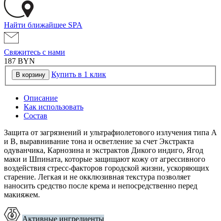
Найти ближайшее SPA
Свяжитесь с нами
187
BYN
Купить в 1 клик
В корзину
Описание
Как использовать
Состав
Защита от загрязнений и ультрафиолетового излучения типа А
и В, выравнивание тона и осветление за счет Экстракта
одуванчика, Карнозина и экстрактов Дикого индиго, Ягод
маки и Шпината, которые защищают кожу от агрессивного
воздействия стресс-факторов городской жизни, ускоряющих
старение. Легкая и не окклюзивная текстура позволяет
наносить средство после крема и непосредственно перед
макияжем.
Активные ингредиенты