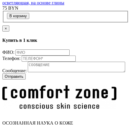
осветляющая, на основе глины
75
BYN
В корзину
×
Купить в 1 клик
ФИО:
Телефон:
Сообщение:
ОСОЗНАННАЯ НАУКА О КОЖЕ