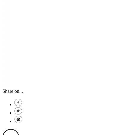
Share on...