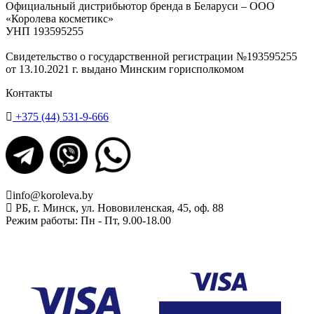
Официальный дистрибьютор бренда в Беларуси – ООО
«Королева косметикс»
УНП 193595255
Свидетельство о государственной регистрации №193595255
от 13.10.2021 г. выдано Минским горисполкомом
Контакты
+375 (44) 531-9-666
info@koroleva.by
РБ, г. Минск, ул. Нововиленская, 45, оф. 88
Режим работы: Пн - Пт, 9.00-18.00